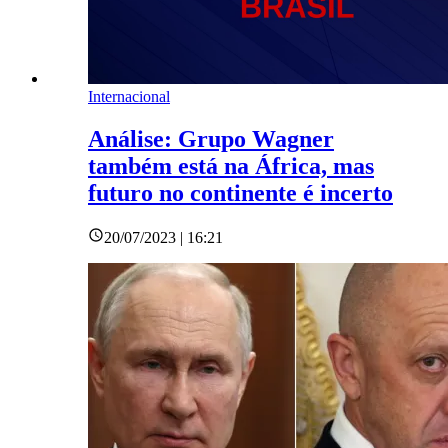
Internacional
Análise: Grupo Wagner
também está na África, mas
futuro no continente é incerto
20/07/2023 | 16:21