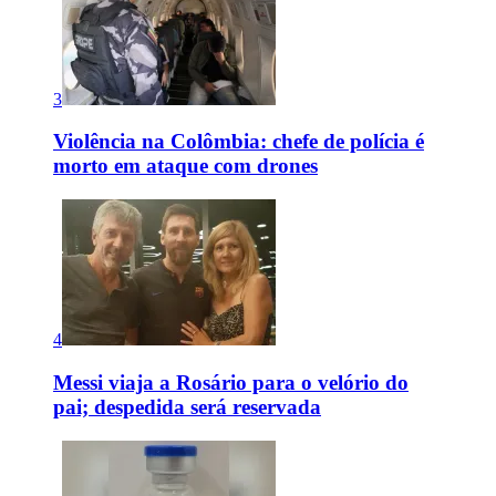
3
Violência na Colômbia: chefe de polícia é
morto em ataque com drones
4
Messi viaja a Rosário para o velório do
pai; despedida será reservada