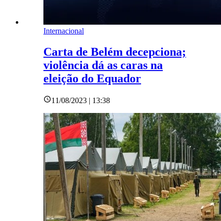
Internacional
Carta de Belém decepciona;
violência dá as caras na
eleição do Equador
11/08/2023 | 13:38