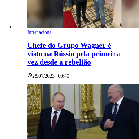
Internacional
Chefe do Grupo Wagner é
visto na Rússia pela primeira
vez desde a rebelião
28/07/2023 | 00:40