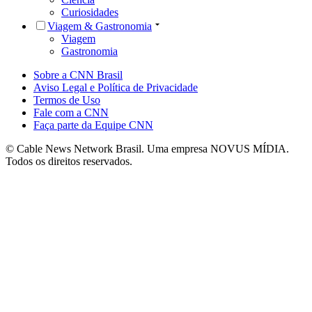
Curiosidades
Viagem & Gastronomia
Viagem
Gastronomia
Sobre a CNN Brasil
Aviso Legal e Política de Privacidade
Termos de Uso
Fale com a CNN
Faça parte da Equipe CNN
© Cable News Network Brasil. Uma empresa NOVUS MÍDIA.
Todos os direitos reservados.