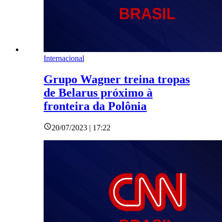
Internacional
Grupo Wagner treina tropas
de Belarus próximo à
fronteira da Polônia
20/07/2023 | 17:22