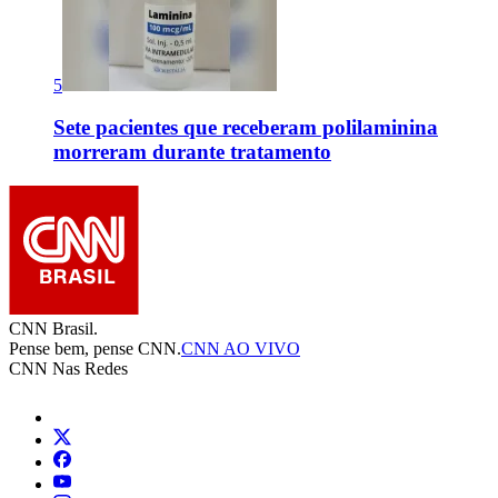
5
Sete pacientes que receberam polilaminina
morreram durante tratamento
CNN Brasil.
Pense bem, pense CNN.
CNN AO VIVO
CNN Nas Redes