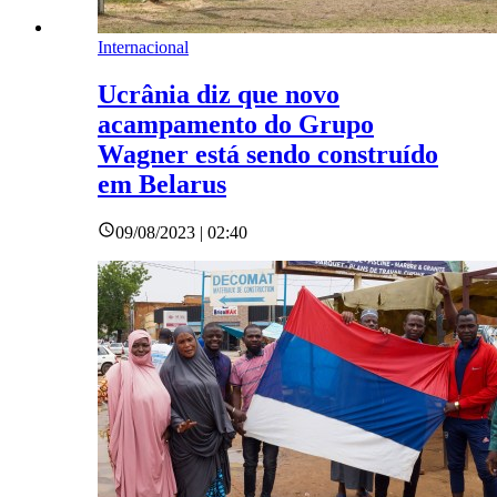
Internacional
Ucrânia diz que novo
acampamento do Grupo
Wagner está sendo construído
em Belarus
09/08/2023 | 02:40