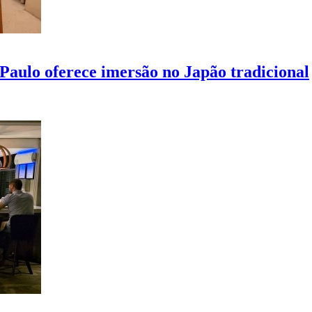
aulo oferece imersão no Japão tradicional