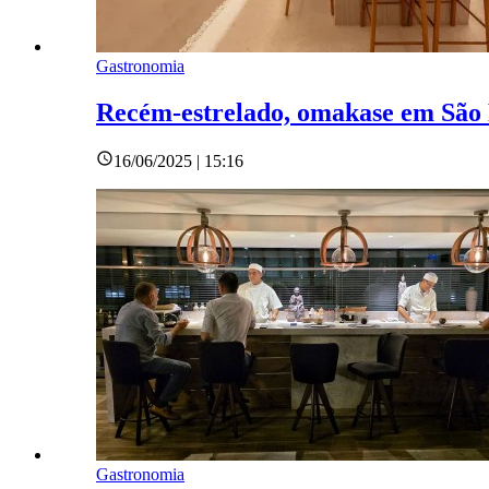
Gastronomia
Recém-estrelado, omakase em São P
16/06/2025 | 15:16
Gastronomia