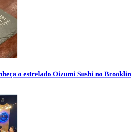
nheça o estrelado Oizumi Sushi no Brooklin