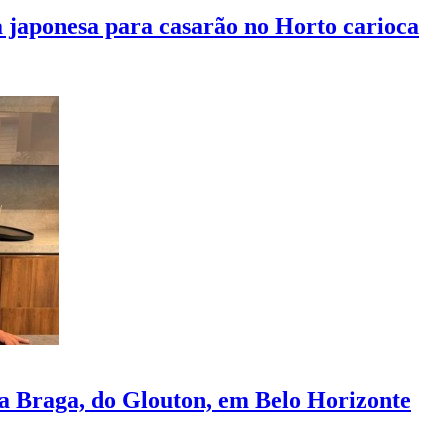
 japonesa para casarão no Horto carioca
 Braga, do Glouton, em Belo Horizonte