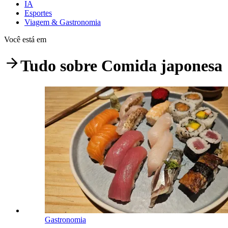
IA
Esportes
Viagem & Gastronomia
Você está em
Tudo sobre
Comida japonesa
Gastronomia