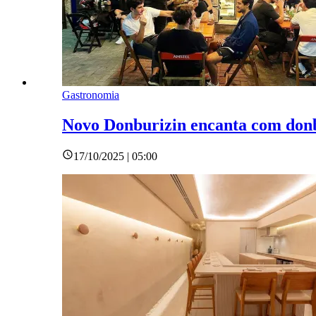
Gastronomia
Novo Donburizin encanta com donbu
17/10/2025 | 05:00