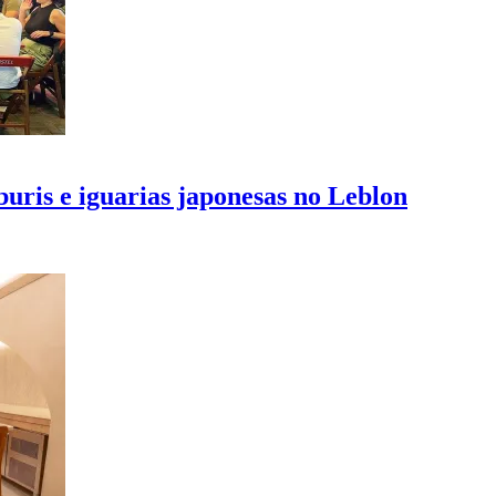
ris e iguarias japonesas no Leblon