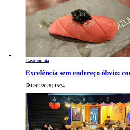
Gastronomia
Excelência sem endereço óbvio: co
12/02/2026 | 15:34