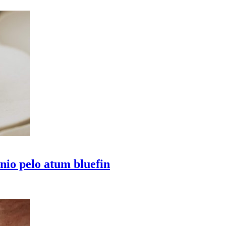
ínio pelo atum bluefin