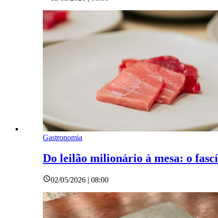
Gastronomia
Do leilão milionário à mesa: o fasc
02/05/2026 | 08:00