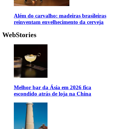
Além do carvalho: madeiras brasileiras
reinventam envelhecimento da cerveja
WebStories
Melhor bar da Ásia em 2026 fica
escondido atrás de loja na China