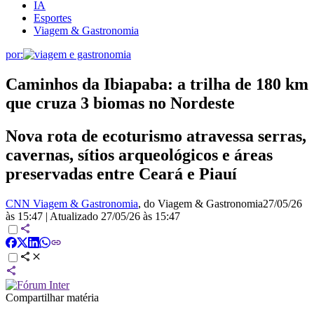
IA
Esportes
Viagem & Gastronomia
por:
Caminhos da Ibiapaba: a trilha de 180 km
que cruza 3 biomas no Nordeste
Nova rota de ecoturismo atravessa serras,
cavernas, sítios arqueológicos e áreas
preservadas entre Ceará e Piauí
CNN Viagem & Gastronomia
, do Viagem & Gastronomia
27/05/26
às 15:47
|
Atualizado
27/05/26 às 15:47
Compartilhar matéria