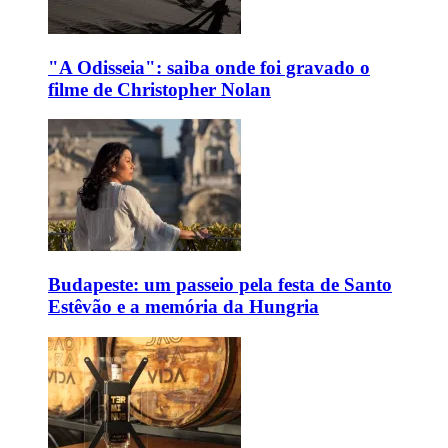
"A Odisseia": saiba onde foi gravado o
filme de Christopher Nolan
Budapeste: um passeio pela festa de Santo
Estêvão e a memória da Hungria