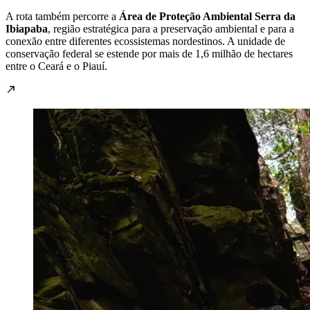
A rota também percorre a
Área de Proteção Ambiental Serra da
Ibiapaba
, região estratégica para a preservação ambiental e para a
conexão entre diferentes ecossistemas nordestinos. A unidade de
conservação federal se estende por mais de 1,6 milhão de hectares
entre o Ceará e o Piauí.