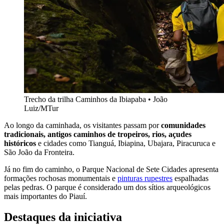
Trecho da trilha Caminhos da Ibiapaba • João
Luiz/MTur
Ao longo da caminhada, os visitantes passam por
comunidades
tradicionais, antigos caminhos de tropeiros, rios, açudes
históricos
e cidades como Tianguá, Ibiapina, Ubajara, Piracuruca e
São João da Fronteira.
Já no fim do caminho, o Parque Nacional de Sete Cidades apresenta
formações rochosas monumentais e
pinturas rupestres
espalhadas
pelas pedras. O parque é considerado um dos sítios arqueológicos
mais importantes do Piauí.
Destaques da iniciativa