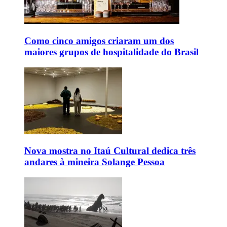
Como cinco amigos criaram um dos
maiores grupos de hospitalidade do Brasil
Nova mostra no Itaú Cultural dedica três
andares à mineira Solange Pessoa