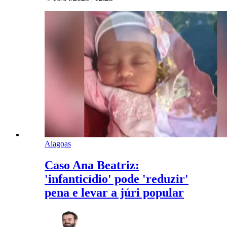
Alagoas
Caso Ana Beatriz:
'infanticídio' pode 'reduzir'
pena e levar a júri popular