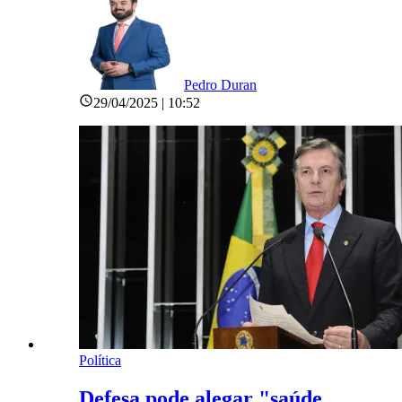
Pedro Duran
29/04/2025 | 10:52
Política
Defesa pode alegar "saúde