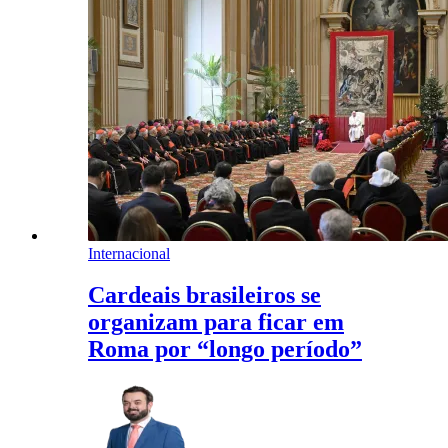
Internacional
Cardeais brasileiros se
organizam para ficar em
Roma por “longo período”