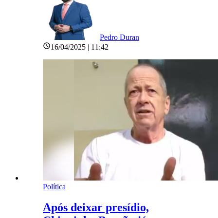
Pedro Duran
16/04/2025 | 11:42
Política
Após deixar presídio,