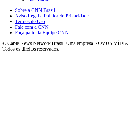
Sobre a CNN Brasil
Aviso Legal e Política de Privacidade
Termos de Uso
Fale com a CNN
Faça parte da Equipe CNN
© Cable News Network Brasil. Uma empresa NOVUS MÍDIA.
Todos os direitos reservados.