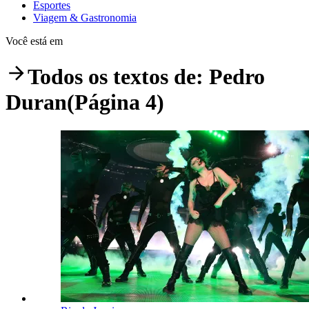
Esportes
Viagem & Gastronomia
Você está em
Todos os textos de:
Pedro
Duran
(Página 4)