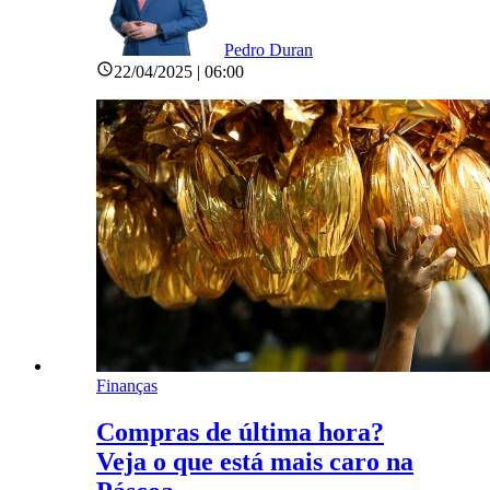
Pedro Duran
22/04/2025 | 06:00
Finanças
Compras de última hora?
Veja o que está mais caro na