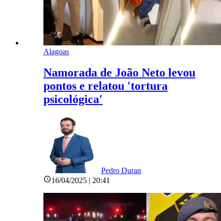
Alagoas
Namorada de João Neto levou
pontos e relatou 'tortura
psicológica'
Pedro Duran
16/04/2025 | 20:41