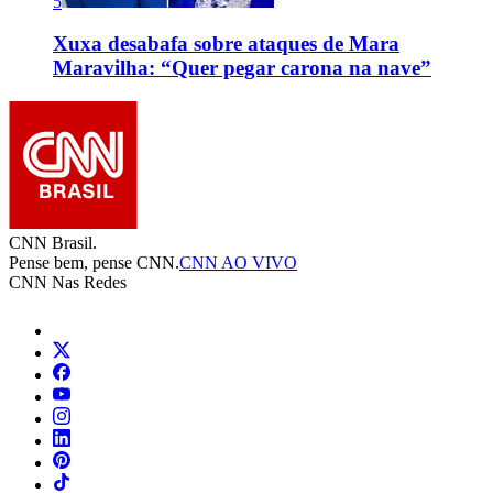
5
Xuxa desabafa sobre ataques de Mara
Maravilha: “Quer pegar carona na nave”
CNN Brasil.
Pense bem, pense CNN.
CNN AO VIVO
CNN Nas Redes