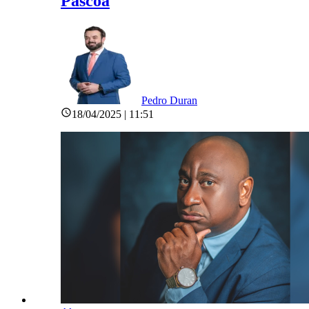
Páscoa
Pedro Duran
18/04/2025 | 11:51