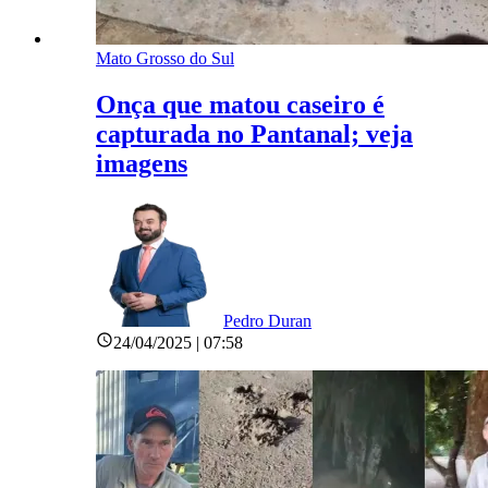
Mato Grosso do Sul
Onça que matou caseiro é
capturada no Pantanal; veja
imagens
Pedro Duran
24/04/2025 | 07:58