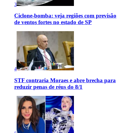
3
Ciclone-bomba: veja regiões com previsão
de ventos fortes no estado de SP
4
STF contraria Moraes e abre brecha para
reduzir penas de réus do 8/1