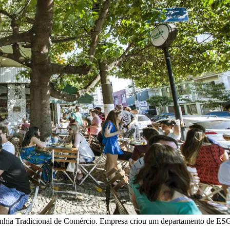
panhia Tradicional de Comércio. Empresa criou um departamento de ESG