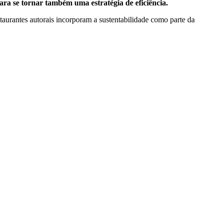
ara se tornar também uma estratégia de eficiência.
aurantes autorais incorporam a sustentabilidade como parte da