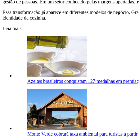
gestão de pessoas. Em um setor conhecido pelas margens apertadas,
r
Essa transformação já aparece em diferentes modelos de negócio. Gra
identidade da cozinha.
Leia mais:
Azeites brasileiros conquistam 127 medalhas em premiaç
Monte Verde cobrará taxa ambiental para turistas a partir