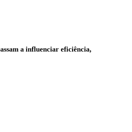
assam a influenciar eficiência,