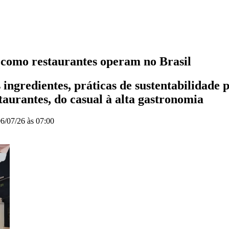
 como restaurantes operam no Brasil
 ingredientes, práticas de sustentabilidade p
taurantes, do casual à alta gastronomia
6/07/26 às 07:00