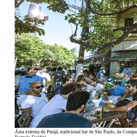
Área externa do Pirajá, tradicional bar de São Paulo, da Com