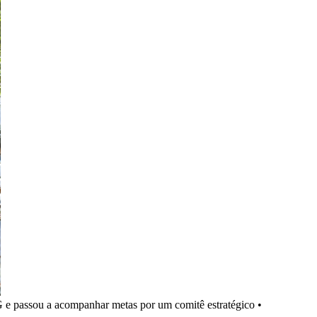
 e passou a acompanhar metas por um comitê estratégico •