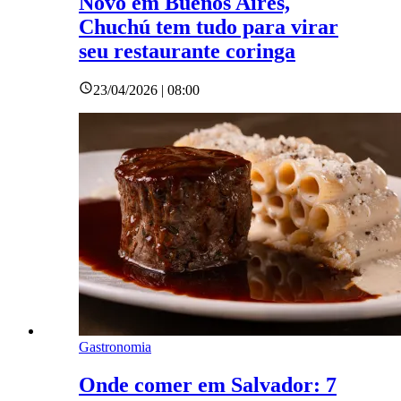
Novo em Buenos Aires,
Chuchú tem tudo para virar
seu restaurante coringa
23/04/2026 | 08:00
Gastronomia
Onde comer em Salvador: 7