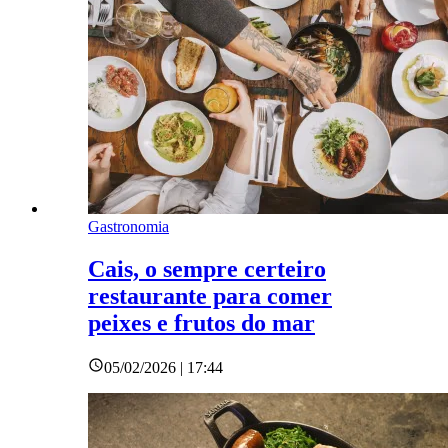
Gastronomia
Cais, o sempre certeiro
restaurante para comer
peixes e frutos do mar
05/02/2026 | 17:44