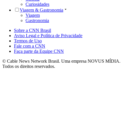
Curiosidades
Viagem & Gastronomia
Viagem
Gastronomia
Sobre a CNN Brasil
Aviso Legal e Política de Privacidade
Termos de Uso
Fale com a CNN
Faça parte da Equipe CNN
© Cable News Network Brasil. Uma empresa NOVUS MÍDIA.
Todos os direitos reservados.