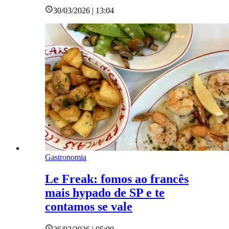
30/03/2026 | 13:04
Gastronomia
Le Freak: fomos ao francês
mais hypado de SP e te
contamos se vale