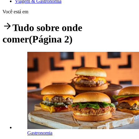
Viagem & Gastronomia
Você está em
Tudo sobre
onde
comer
(Página 2)
Gastronomia