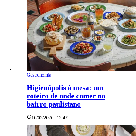
Gastronomia
Higienópolis à mesa: um
roteiro de onde comer no
bairro paulistano
10/02/2026 | 12:47