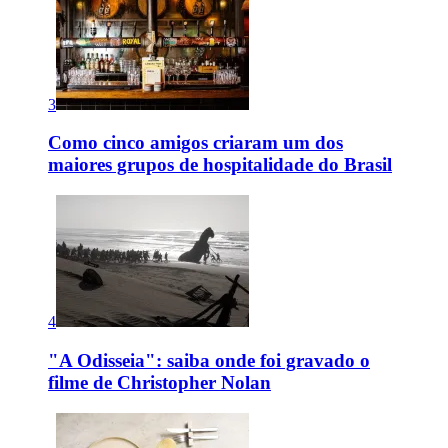
3
Como cinco amigos criaram um dos
maiores grupos de hospitalidade do Brasil
4
"A Odisseia": saiba onde foi gravado o
filme de Christopher Nolan